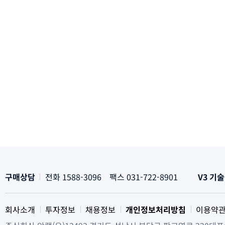
구매상담
전화 1588-3096 팩스 031-722-8901
V3 기
회사소개
투자정보
채용정보
개인정보처리방침
이용약