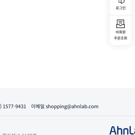
로그인
비회원
주문조회
 1577-9431
이메일
shopping@ahnlab.com