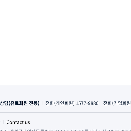
술상담(유료회원 전용)
전화(개인회원) 1577-9880 전화(기업회원)
관
Contact us